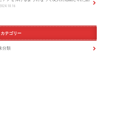
2024.10.16
カテゴリー
未分類