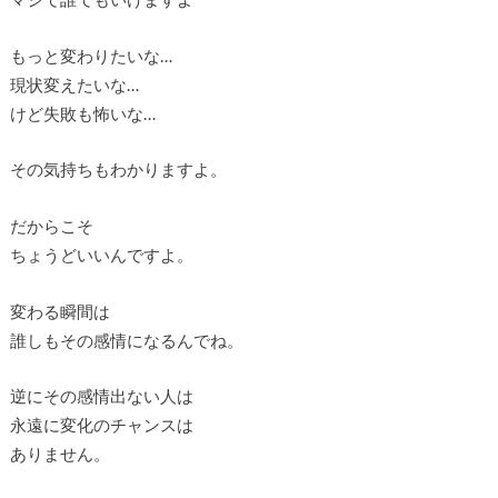
もっと変わりたいな…
現状変えたいな…
けど失敗も怖いな…
その気持ちもわかりますよ。
だからこそ
ちょうどいいんですよ。
変わる瞬間は
誰しもその感情になるんでね。
逆にその感情出ない人は
永遠に変化のチャンスは
ありません。