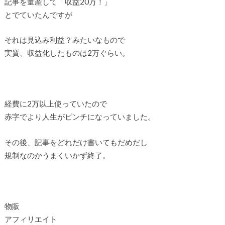
記事を量産して「収益20万！」
とでていたんですが
それは見込み利益？みたいなもので
実質、収益化したものは2万ぐらい。
経費に2万以上使っていたので
赤字でより人生がピンチになっていました。
その後、記事をどれだけ書いてもだめだし
規制なのかうまくいかず終了。
物販
アフィリエイト