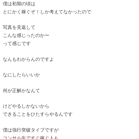
僕は初期の頃は
とにかく稼ぐぞ！しか考えてなかったので
写真を見返して
こんな感じったのかー
って感じです
なんもわからんのですよ
なにしたらいいか
何が正解かなんて
けどやるしかないから
できることをひたすらやるんです
僕は強行突破タイプですが
コンサル生ですぐ稼ぐ人も