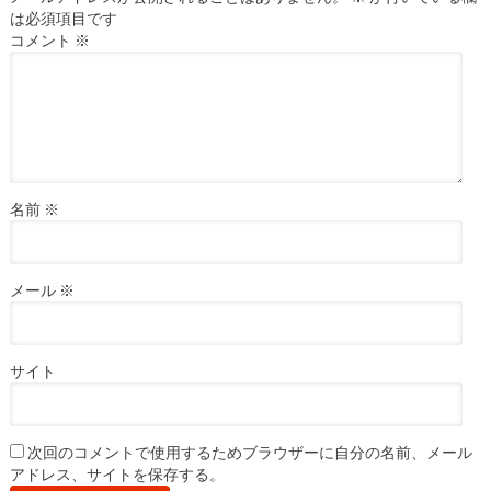
は必須項目です
コメント
※
名前
※
メール
※
サイト
次回のコメントで使用するためブラウザーに自分の名前、メール
アドレス、サイトを保存する。