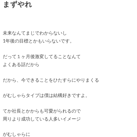
まずやれ
未来なんてまじでわからないし
1年後の目標とかもいらないです。
だって１ヶ月後激変してることなんて
よくある話だから
だから、今できることをひたすらにやりまくる
がむしゃらタイプは僕は結構好きですよ。
てか社長とかからも可愛がられるので
周りより成功している人多いイメージ
がむしゃらに