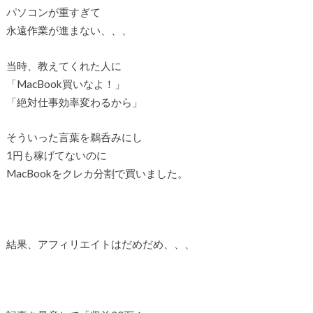
パソコンが重すぎて
永遠作業が進まない、、、
当時、教えてくれた人に
「MacBook買いなよ！」
「絶対仕事効率変わるから」
そういった言葉を鵜呑みにし
1円も稼げてないのに
MacBookをクレカ分割で買いました。
結果、アフィリエイトはだめだめ、、、