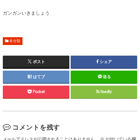
ガンガンいきましょう
未分類
ポスト
シェア
はてブ
送る
Pocket
feedly
コメントを残す
メールアドレスが公開されることはありません。
※
が付いている欄