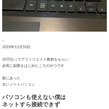
↑
2019年11月10日
50万払ってアフィリエイト教材をもらい
必死に副業をはじめたころのやつです
家にあった
古いノートパソコン
パソコンも使えない僕は
ネットすら接続できず