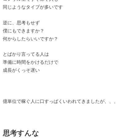
同じようなタイプが多いです
逆に、思考もせず
僕にもできますか？
何からしたらいいですか？
とばかり言ってる人は
準備に時間をかけるだけで
成長がくっそ遅い
億単位で稼ぐ人に口すっぱくいわれてきましたが、、、
思考すんな