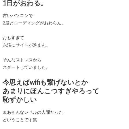
1日がおわる。
古いパソコンで
2度とローディングがおわらん。
おもすぎて
永遠にサイトが進まん。
そんなストレスから
スタートしていました。
今思えばwifiも繋げないとか
あまりにぽんこつすぎやろって
恥ずかしい
まあそんなレベルの人間だった
ということです笑